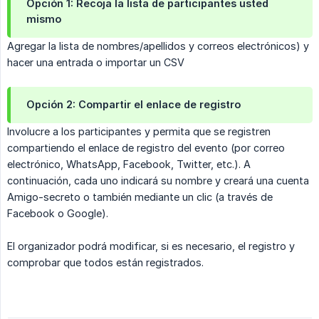
Opción 1: Recoja la lista de participantes usted
mismo
Agregar la lista de nombres/apellidos y correos electrónicos) y
hacer una entrada o importar un CSV
Opción 2: Compartir el enlace de registro
Involucre a los participantes y permita que se registren
compartiendo el enlace de registro del evento (por correo
electrónico, WhatsApp, Facebook, Twitter, etc.). A
continuación, cada uno indicará su nombre y creará una cuenta
Amigo-secreto o también mediante un clic (a través de
Facebook o Google).
El organizador podrá modificar, si es necesario, el registro y
comprobar que todos están registrados.