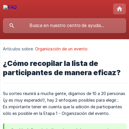
Artículos sobre:
Organización de un evento
¿Cómo recopilar la lista de
participantes de manera eficaz?
Su sorteo reunirá a mucha gente, digamos de 10 a 20 personas
(¡y es muy esperado!), hay 2 enfoques posibles para elegir..:
Es importante tener en cuenta que la adición de participantes
sólo es posible en la Etapa 1 - Organización del evento.