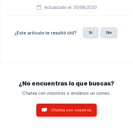
Actualizado el: 30/08/2020
Sí
No
¿Este artículo te resultó útil?
¿No encuentras lo que buscas?
Chatea con nosotros o envíanos un correo.
Chatea con nosotros